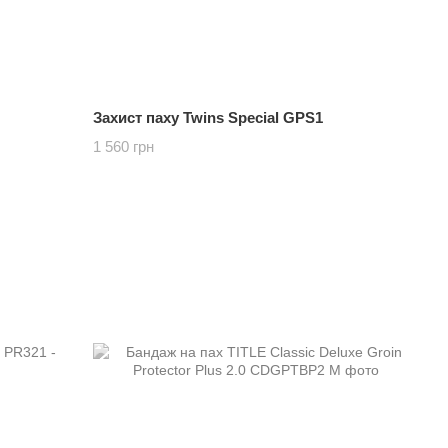
Захист паху Twins Special GPS1
1 560 грн