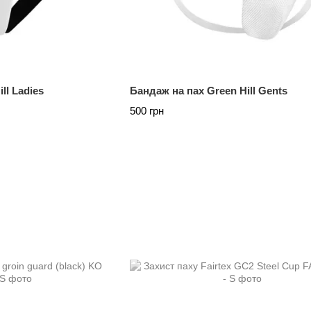
ll Ladies
Бандаж на пах Green Hill Gents
500 грн