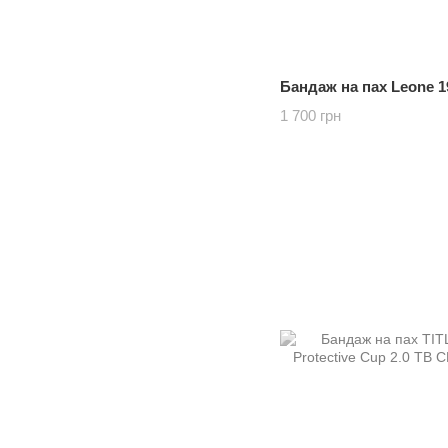
Бандаж на пах Leone 1
1 700 грн