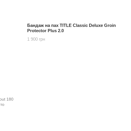
Бандаж на пах TITLE Classic Deluxe Groin
Protector Plus 2.0
1 900 грн