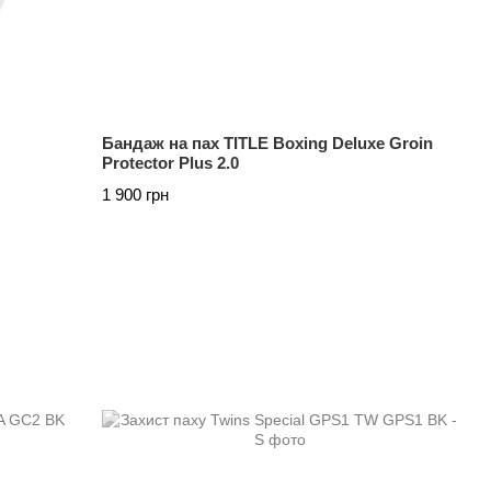
Бандаж на пах TITLE Boxing Deluxe Groin
Protector Plus 2.0
1 900 грн