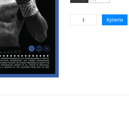
Купити