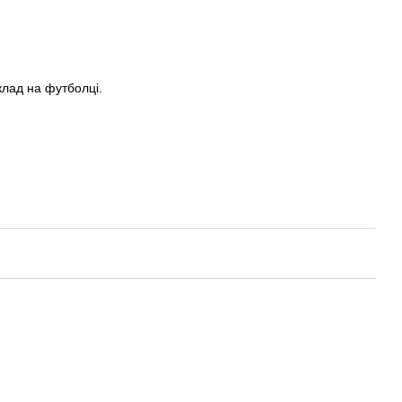
иклад на футболці.