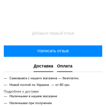
Добавьте первый отзыв
Написать отзыв
Доставка
Оплата
Самовывоз с нашего магазина — безплатно.
Новой почтой по Украине — от 80 грн.
Подробнее о доставке
Наличными в нашем магазине
Наличными при получении