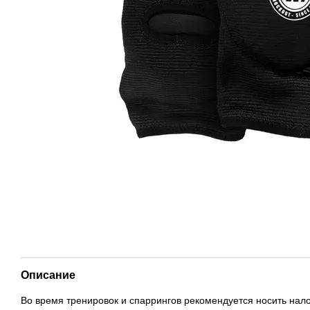
Описание
Во время тренировок и спаррингов рекомендуется носить нало