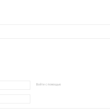
Войти с помощью