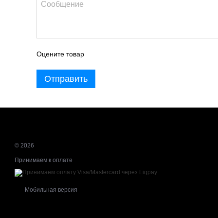
Оцените товар
Отправить
© 2026
Принимаем к оплате
Мобильная версия