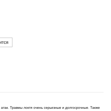
ится
 атак. Травмы локтя очень серьезные и долгосрочные. Также