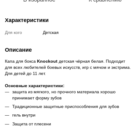
Характеристики
Для кого
Детская
Описание
Капа для бокса
Knockout
детская чёрная белая. Подходит
для всех любителей боевых искусств, игр с мячом и экстрима.
Для детей до 11 лет.
Основные характеристики:
защита из мягкого, но прочного материала хорошо
принимает форму зубов
Традиционные защитные приспособления для зубов
гель внутри
Защита от плесени