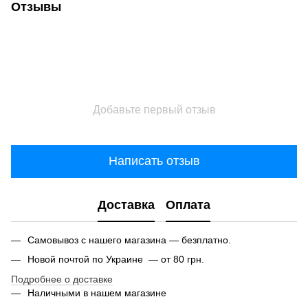
Отзывы
Добавьте первый отзыв
Написать отзыв
Доставка
Оплата
Самовывоз с нашего магазина — безплатно.
Новой почтой по Украине — от 80 грн.
Подробнее о доставке
Наличными в нашем магазине