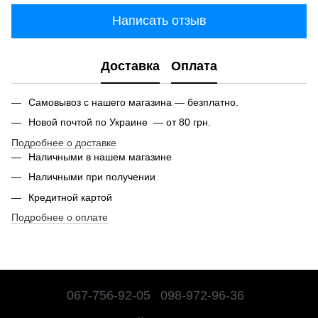
Написать отзыв
Доставка
Оплата
Самовывоз с нашего магазина — безплатно.
Новой почтой по Украине — от 80 грн.
Подробнее о доставке
Наличными в нашем магазине
Наличными при получении
Кредитной картой
Подробнее о оплате
067-756-92-05
098-972-96-36