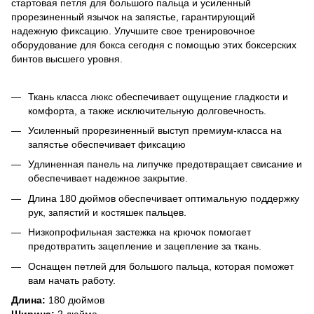
стартовая петля для большого пальца и усиленный
прорезиненный язычок на запястье, гарантирующий
надежную фиксацию. Улучшите свое тренировочное
оборудование для бокса сегодня с помощью этих боксерских
бинтов высшего уровня.
Ткань класса люкс обеспечивает ощущение гладкости и
комфорта, а также исключительную долговечность.
Усиленный прорезиненный выступ премиум-класса на
запястье обеспечивает фиксацию
Удлиненная панель на липучке предотвращает свисание и
обеспечивает надежное закрытие.
Длина 180 дюймов обеспечивает оптимальную поддержку
рук, запястий и костяшек пальцев.
Низкопрофильная застежка на крючок помогает
предотвратить зацепление и зацепление за ткань.
Оснащен петлей для большого пальца, которая поможет
вам начать работу.
Длина:
180 дюймов
Ширина:
2 дюйма