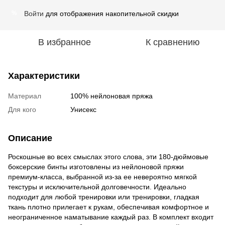
Войти
для отображения накопительной скидки
%
В избранное
К сравнению
Характеристики
Материал
100% нейлоновая пряжа
Для кого
Унисекс
Описание
Роскошные во всех смыслах этого слова, эти 180-дюймовые
боксерские бинты изготовлены из нейлоновой пряжи
премиум-класса, выбранной из-за ее невероятно мягкой
текстуры и исключительной долговечности. Идеально
подходит для любой тренировки или тренировки, гладкая
ткань плотно прилегает к рукам, обеспечивая комфортное и
неограниченное наматывание каждый раз. В комплект входит