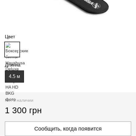
Цвет
Длинна
4.5 м
Нет в наличии
1 300 грн
Сообщить, когда появится