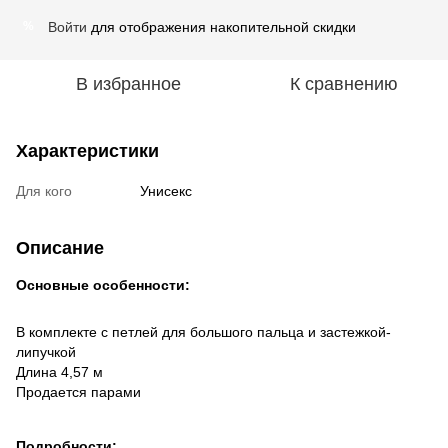
Войти
для отображения накопительной скидки
%
В избранное
К сравнению
Характеристики
Для кого
Унисекс
Описание
Основные особенности:
В комплекте с петлей для большого пальца и застежкой-
липучкой
Длина 4,57 м
Продается парами
Подробности: