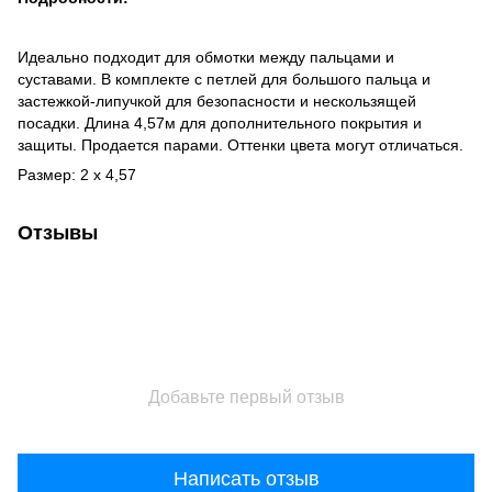
Идеально подходит для обмотки между пальцами и
суставами. В комплекте с петлей для большого пальца и
застежкой-липучкой для безопасности и нескользящей
посадки. Длина 4,57м для дополнительного покрытия и
защиты. Продается парами. Оттенки цвета могут отличаться.
Размер: 2 x 4,57
Отзывы
Добавьте первый отзыв
Написать отзыв