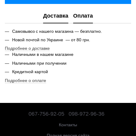
Доставка
Оплата
Самовывоз с нашего магазина — безплатно.
Новой почтой по Украине — от 80 грн.
Подробнее о доставке
Наличными в нашем магазине
Наличными при получении
Кредитной картой
Подробнее о оплате
067-756-92-05
098-972-96-36
Контакты
Полная версия сайта