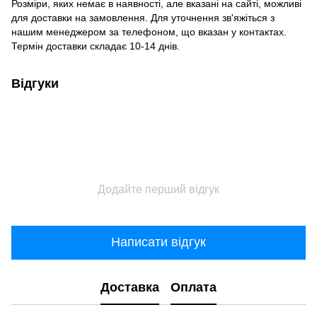
Розміри, яких немає в наявності, але вказані на сайті, можливі
для доставки на замовлення. Для уточнення зв'яжіться з
нашим менеджером за телефоном, що вказан у контактах.
Термін доставки складає 10-14 днів.
Відгуки
Додайте перший відгук
Написати відгук
Доставка
Оплата